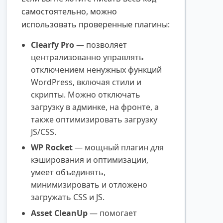
самостоятельно, можно
использовать проверенные плагины:
Clearfy Pro
— позволяет
централизованно управлять
отключением ненужных функций
WordPress, включая стили и
скрипты. Можно отключать
загрузку в админке, на фронте, а
также оптимизировать загрузку
JS/CSS.
WP Rocket
— мощный плагин для
кэширования и оптимизации,
умеет объединять,
минимизировать и отложено
загружать CSS и JS.
Asset CleanUp
— помогает