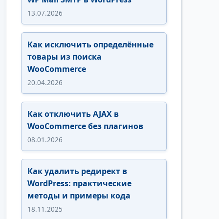
13.07.2026
Как исключить определённые
товары из поиска
WooCommerce
20.04.2026
Как отключить AJAX в
WooCommerce без плагинов
08.01.2026
Как удалить редирект в
WordPress: практические
методы и примеры кода
18.11.2025