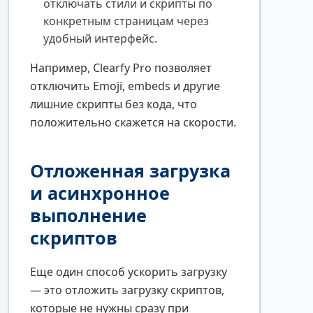
отключать стили и скрипты по
конкретным страницам через
удобный интерфейс.
Например, Clearfy Pro позволяет
отключить Emoji, embeds и другие
лишние скрипты без кода, что
положительно скажется на скорости.
Отложенная загрузка
и асинхронное
выполнение
скриптов
Еще один способ ускорить загрузку
— это отложить загрузку скриптов,
которые не нужны сразу при