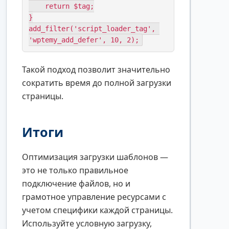
    return $tag;

}

add_filter('script_loader_tag', 
'wptemy_add_defer', 10, 2);
Такой подход позволит значительно
сократить время до полной загрузки
страницы.
Итоги
Оптимизация загрузки шаблонов —
это не только правильное
подключение файлов, но и
грамотное управление ресурсами с
учетом специфики каждой страницы.
Используйте условную загрузку,