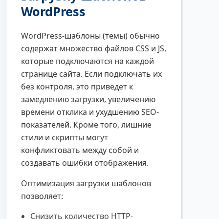
WordPress
WordPress-шаблоны (темы) обычно
содержат множество файлов CSS и JS,
которые подключаются на каждой
странице сайта. Если подключать их
без контроля, это приведет к
замедлению загрузки, увеличению
времени отклика и ухудшению SEO-
показателей. Кроме того, лишние
стили и скрипты могут
конфликтовать между собой и
создавать ошибки отображения.
Оптимизация загрузки шаблонов
позволяет:
Снизить количество HTTP-