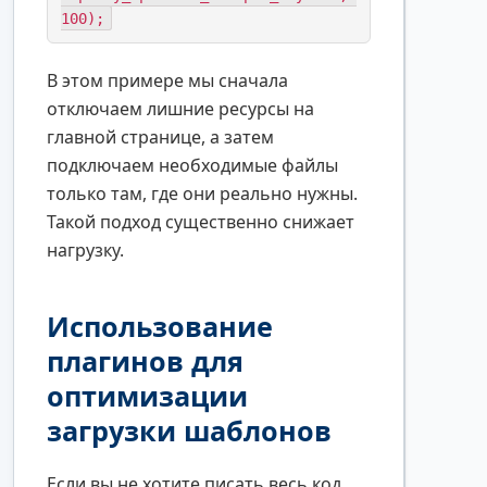
100);
В этом примере мы сначала
отключаем лишние ресурсы на
главной странице, а затем
подключаем необходимые файлы
только там, где они реально нужны.
Такой подход существенно снижает
нагрузку.
Использование
плагинов для
оптимизации
загрузки шаблонов
Если вы не хотите писать весь код