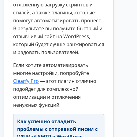
отложенную загрузку скриптов и
стилей, а также плагины, которые
помогут автоматизировать процесс.
В результате вы получите быстрый и
отзывчивый сайт на WordPress,
который будет лучше ранжироваться
и радовать пользователей.
Если хотите автоматизировать
многие настройки, попробуйте
Clearfy Pro
— этот плагин отлично
подойдет для комплексной
оптимизации и отключения
ненужных функций.
Как успешно отладить
проблемы с отправкой писем с
WP Mail SMTP в WordPress