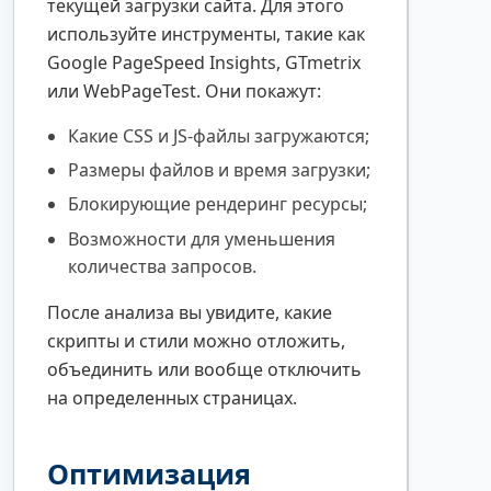
текущей загрузки сайта. Для этого
используйте инструменты, такие как
Google PageSpeed Insights, GTmetrix
или WebPageTest. Они покажут:
Какие CSS и JS-файлы загружаются;
Размеры файлов и время загрузки;
Блокирующие рендеринг ресурсы;
Возможности для уменьшения
количества запросов.
После анализа вы увидите, какие
скрипты и стили можно отложить,
объединить или вообще отключить
на определенных страницах.
Оптимизация