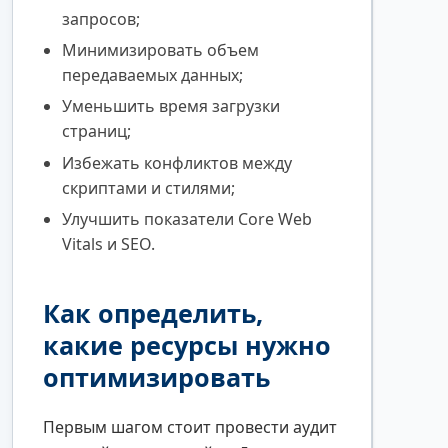
запросов;
Минимизировать объем
передаваемых данных;
Уменьшить время загрузки
страниц;
Избежать конфликтов между
скриптами и стилями;
Улучшить показатели Core Web
Vitals и SEO.
Как определить,
какие ресурсы нужно
оптимизировать
Первым шагом стоит провести аудит