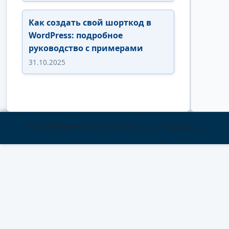
Как создать свой шорткод в
WordPress: подробное
руководство с примерами
31.10.2025
2026 WPTemy ❤ WordPress © Все права защищены.