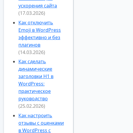
ускорения сайта
(17.03.2026)
Как отключить
Emoji в WordPress
эффективно и без
плагинов
(14.03.2026)
Как сделать
динамические
заголовки H1 в
WordPress:
практическое
руководство
(25.02.2026)
Как настроить
отзывы с оценками
в WordPress с