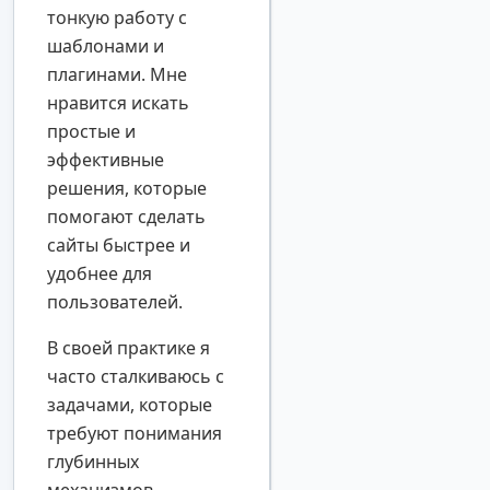
тонкую работу с
шаблонами и
плагинами. Мне
нравится искать
простые и
эффективные
решения, которые
помогают сделать
сайты быстрее и
удобнее для
пользователей.
В своей практике я
часто сталкиваюсь с
задачами, которые
требуют понимания
глубинных