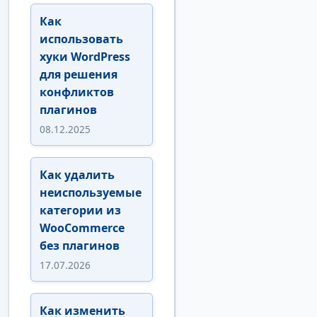
Как
использовать
хуки WordPress
для решения
конфликтов
плагинов
08.12.2025
Как удалить
неиспользуемые
категории из
WooCommerce
без плагинов
17.07.2026
Как изменить