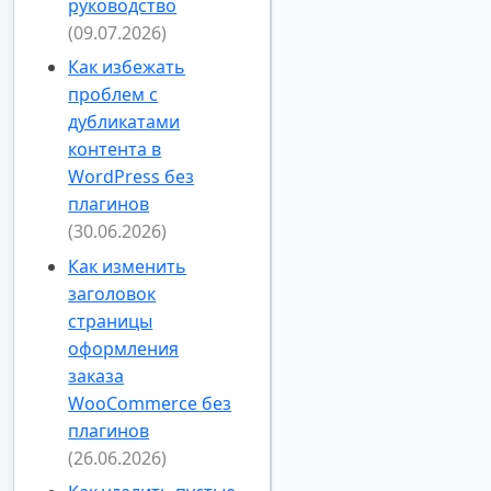
руководство
(09.07.2026)
Как избежать
проблем с
дубликатами
контента в
WordPress без
плагинов
(30.06.2026)
Как изменить
заголовок
страницы
оформления
заказа
WooCommerce без
плагинов
(26.06.2026)