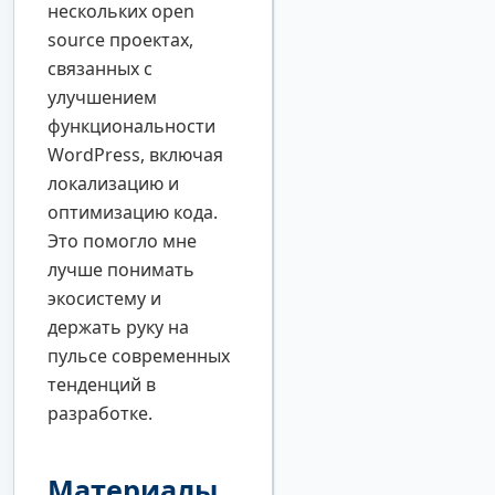
нескольких open
source проектах,
связанных с
улучшением
функциональности
WordPress, включая
локализацию и
оптимизацию кода.
Это помогло мне
лучше понимать
экосистему и
держать руку на
пульсе современных
тенденций в
разработке.
Материалы