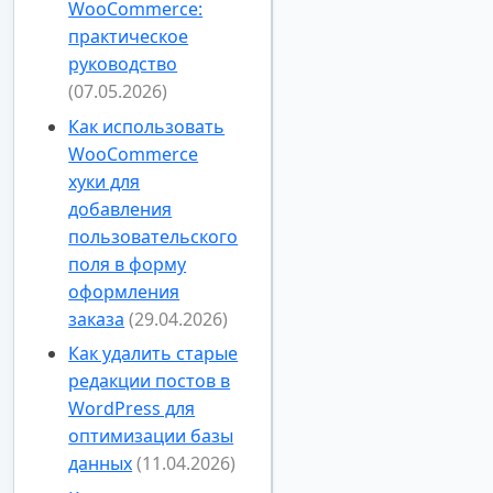
WooCommerce:
практическое
руководство
(07.05.2026)
Как использовать
WooCommerce
хуки для
добавления
пользовательского
поля в форму
оформления
заказа
(29.04.2026)
Как удалить старые
редакции постов в
WordPress для
оптимизации базы
данных
(11.04.2026)