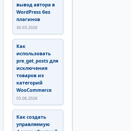
вывод автора в
WordPress без
плагинов
30.03.2026
Как
использовать
pre_get_posts для
исключения
товаров из
категорий
WooCommerce
05.06.2026
Как создать
управляемую