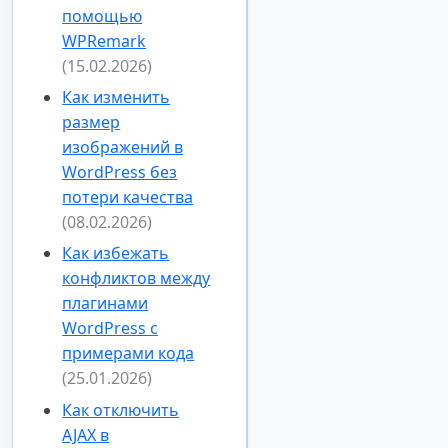
помощью
WPRemark
(15.02.2026)
Как изменить
размер
изображений в
WordPress без
потери качества
(08.02.2026)
Как избежать
конфликтов между
плагинами
WordPress с
примерами кода
(25.01.2026)
Как отключить
AJAX в