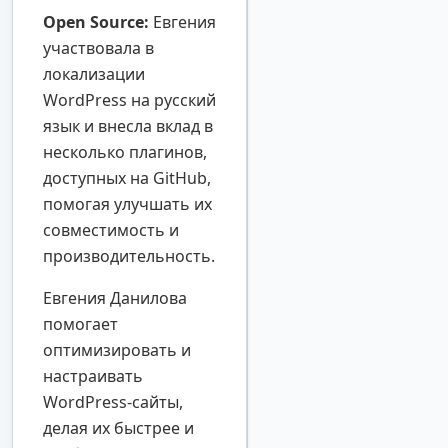
Open Source:
Евгения
участвовала в
локализации
WordPress на русский
язык и внесла вклад в
несколько плагинов,
доступных на GitHub,
помогая улучшать их
совместимость и
производительность.
Евгения Данилова
помогает
оптимизировать и
настраивать
WordPress-сайты,
делая их быстрее и