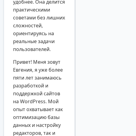
удобнее. Она делится
практическими
советами без лишних
сложностей,
ориентируясь на
реальные задачи
пользователей.
Привет! Меня зовут
Евгения, я уже более
пяти лет занимаюсь
разработкой и
поддержкой сайтов
на WordPress. Мой
опыт охватывает как
оптимизацию базы
данных и настройку
редакторов, так и