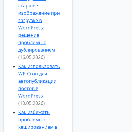
старшее
изображение при
загрузке в
WordPress:
решение
проблемы с
дублированием
(16.05.2026)
Как использовать
WP-Cron для
автопубликации
постов в
WordPress
(10.05.2026)
Как избежать
проблемы с
кешированием в