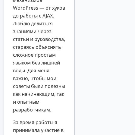
механизмов
WordPress — от хуков
до работы с AJAX.
Люблю делиться
знаниями через
статьи и руководства,
стараясь объяснять
сложное простым
языком без лишней
воды. Для меня
важно, чтобы мои
советы были полезны
как начинающим, так
и опытным
разработчикам.
За время работы я
принимала участие в