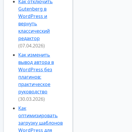
Как отключить
Gutenberg в
WordPress и
вернуть
классический
редактор
(07.04.2026)
Как изменить
вывод автора в
WordPress без
плагинов:
практическое
руководство
(30.03.2026)
Как
оптимизировать
загрузку шаблонов
WordPress для